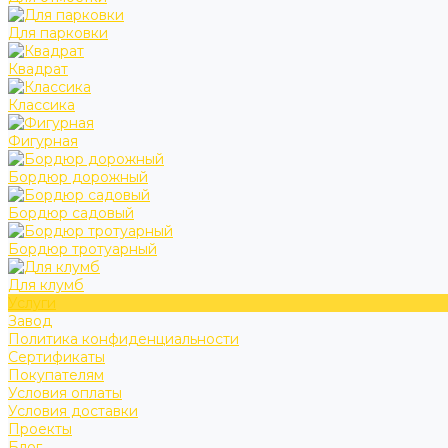
Для парковки
Квадрат
Классика
Фигурная
Бордюр дорожный
Бордюр садовый
Бордюр тротуарный
Для клумб
Услуги
Завод
Политика конфиденциальности
Сертификаты
Покупателям
Условия оплаты
Условия доставки
Проекты
Блог