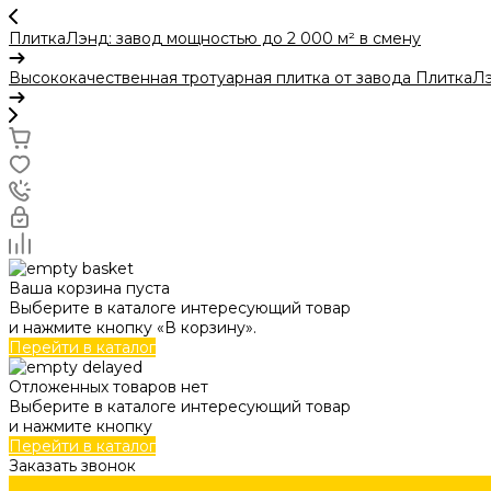
ПлиткаЛэнд: завод мощностью до 2 000 м² в смену
Высококачественная тротуарная плитка от завода ПлиткаЛ
Ваша корзина пуста
Выберите в каталоге интересующий товар
и нажмите кнопку «В корзину».
Перейти в каталог
Отложенных товаров нет
Выберите в каталоге интересующий товар
и нажмите кнопку
Перейти в каталог
Заказать звонок