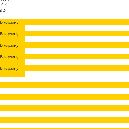
-0%
0 ₽
В корзину
ДОБАВЛЕНО
В корзину
ДОБАВЛЕНО
В корзину
ДОБАВЛЕНО
В корзину
ДОБАВЛЕНО
В корзину
ДОБАВЛЕНО