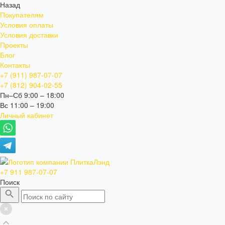
Назад
Покупателям
Условия оплаты
Условия доставки
Проекты
Блог
Контакты
+7 (911) 987-07-07
+7 (812) 904-02-55
Пн–Сб 9:00 – 18:00
Вс 11:00 – 19:00
Личный кабинет
+7 911 987-07-07
Поиск