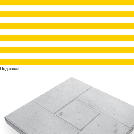
Под заказ