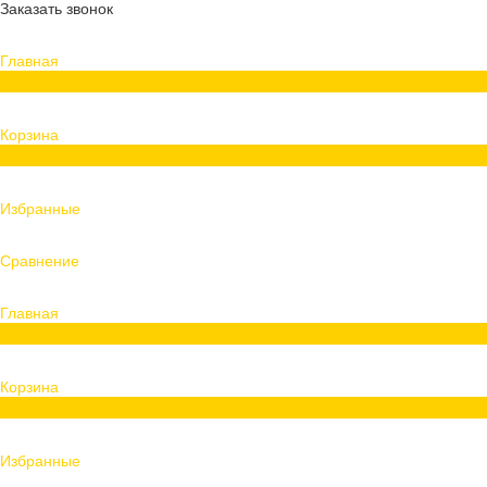
Заказать звонок
Главная
0
Корзина
0
Избранные
Сравнение
Главная
0
Корзина
0
Избранные