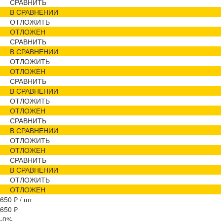
СРАВНИТЬ
В СРАВНЕНИИ
ОТЛОЖИТЬ
ОТЛОЖЕН
СРАВНИТЬ
В СРАВНЕНИИ
ОТЛОЖИТЬ
ОТЛОЖЕН
СРАВНИТЬ
В СРАВНЕНИИ
ОТЛОЖИТЬ
ОТЛОЖЕН
СРАВНИТЬ
В СРАВНЕНИИ
ОТЛОЖИТЬ
ОТЛОЖЕН
СРАВНИТЬ
В СРАВНЕНИИ
ОТЛОЖИТЬ
ОТЛОЖЕН
650 ₽
/
шт
650 ₽
-0%