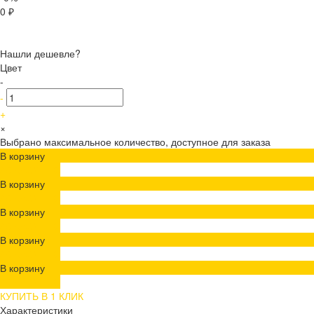
0 ₽
Нашли дешевле?
Цвет
-
-
+
×
Выбрано максимальное количество, доступное для заказа
В корзину
ДОБАВЛЕНО
В корзину
ДОБАВЛЕНО
В корзину
ДОБАВЛЕНО
В корзину
ДОБАВЛЕНО
В корзину
ДОБАВЛЕНО
КУПИТЬ В 1 КЛИК
Характеристики