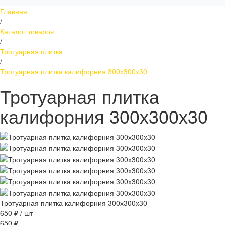
Главная
/
Каталог товаров
/
Тротуарная плитка
/
Тротуарная плитка калифорния 300х300х30
Тротуарная плитка
калифорния 300х300х30
Тротуарная плитка калифорния 300х300х30
650 ₽
/
шт
650 ₽