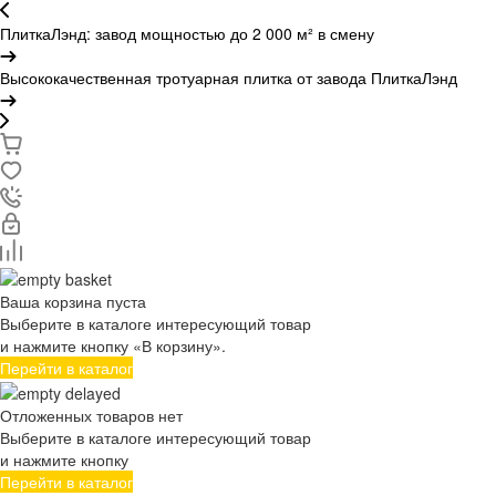
ПлиткаЛэнд: завод мощностью до 2 000 м² в смену
Высококачественная тротуарная плитка от завода ПлиткаЛэнд
Ваша корзина пуста
Выберите в каталоге интересующий товар
и нажмите кнопку «В корзину».
Перейти в каталог
Отложенных товаров нет
Выберите в каталоге интересующий товар
и нажмите кнопку
Перейти в каталог