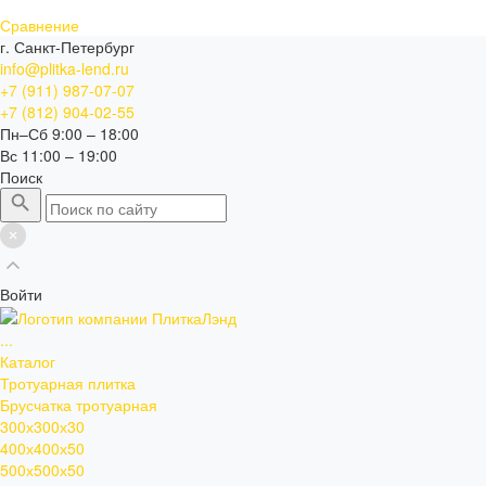
Сравнение
г. Санкт-Петербург
info@plitka-lend.ru
+7 (911) 987-07-07
+7 (812) 904-02-55
Пн–Сб 9:00 – 18:00
Вс 11:00 – 19:00
Поиск
Войти
...
Каталог
Тротуарная плитка
Брусчатка тротуарная
300х300х30
400х400х50
500х500х50