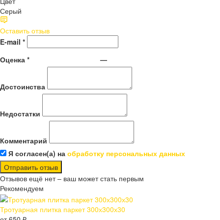
Цвет
Серый
Оставить отзыв
E-mail
*
Оценка
*
—
Достоинства
Недостатки
Комментарий
Я согласен(а) на
обработку персональных данных
Отправить отзыв
Отзывов ещё нет – ваш может стать первым
Рекомендуем
Тротуарная плитка паркет 300х300х30
от 650 ₽