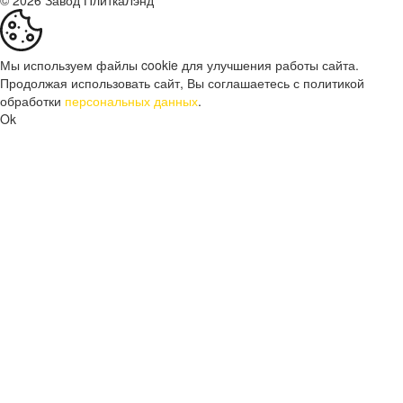
Мы используем файлы cookie для улучшения работы сайта.
Продолжая использовать сайт, Вы соглашаетесь с политикой
обработки
персональных данных
.
Ok