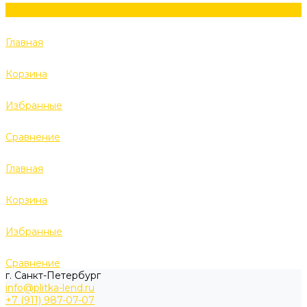
Главная
Корзина
Избранные
Сравнение
Главная
Корзина
Избранные
Сравнение
г. Санкт-Петербург
info@plitka-lend.ru
+7 (911) 987-07-07