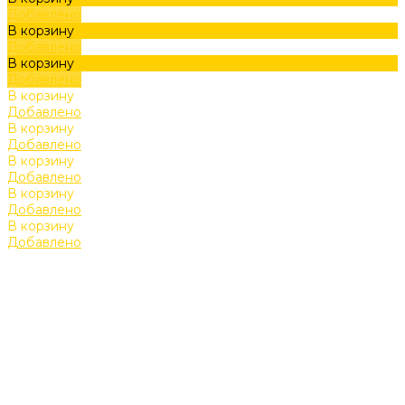
Добавлено
В корзину
Добавлено
В корзину
Добавлено
В корзину
Добавлено
В корзину
Добавлено
В корзину
Добавлено
В корзину
Добавлено
В корзину
Добавлено