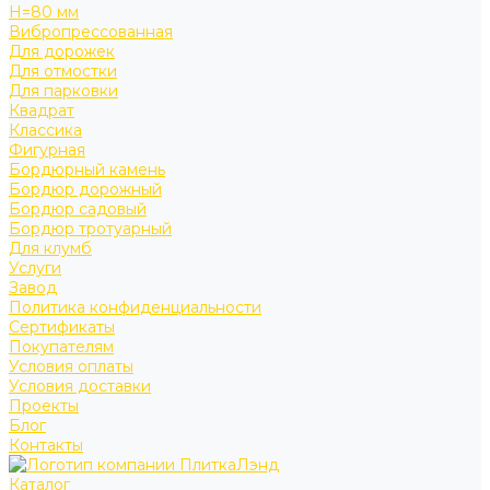
H=80 мм
Вибропрессованная
Для дорожек
Для отмостки
Для парковки
Квадрат
Классика
Фигурная
Бордюрный камень
Бордюр дорожный
Бордюр садовый
Бордюр тротуарный
Для клумб
Услуги
Завод
Политика конфиденциальности
Сертификаты
Покупателям
Условия оплаты
Условия доставки
Проекты
Блог
Контакты
Каталог