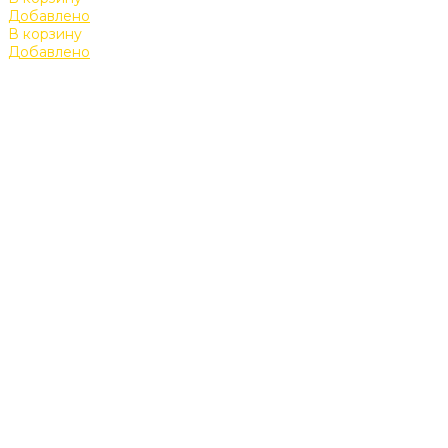
Добавлено
В корзину
Добавлено