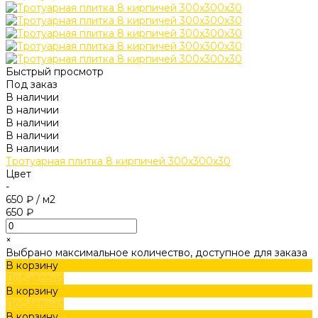
Быстрый просмотр
Под заказ
В наличии
В наличии
В наличии
В наличии
В наличии
Тротуарная плитка 8 кирпичей 300х300х30
Цвет
-
650 ₽
/
м2
650 ₽
×
Выбрано максимальное количество, доступное для заказа
В корзину
Добавлено
В корзину
Добавлено
В корзину