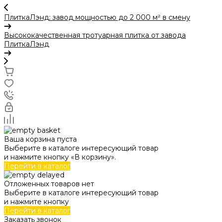
ПлиткаЛэнд: завод мощностью до 2 000 м² в смену
Высококачественная тротуарная плитка от завода
ПлиткаЛэнд
Ваша корзина пуста
Выберите в каталоге интересующий товар
и нажмите кнопку «В корзину».
Перейти в каталог
Отложенных товаров нет
Выберите в каталоге интересующий товар
и нажмите кнопку
Перейти в каталог
Заказать звонок