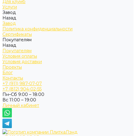
Для клумб
Услуги
Завод
Назад
Завод
Политика конфиденциальности
Сертификаты
Покупателям
Назад
Покупателям
Условия оплаты
Условия доставки
Проекты
Блог
Контакты
+7 (911) 987-07-07
+7 (812) 904-02-55
Пн–Сб 9:00 – 18:00
Вс 11:00 – 19:00
Личный кабинет