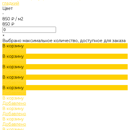
гладкий
Цвет
-
850 ₽
/
м2
850 ₽
×
Выбрано максимальное количество, доступное для заказа
В корзину
Добавлено
В корзину
Добавлено
В корзину
Добавлено
В корзину
Добавлено
В корзину
Добавлено
В корзину
Добавлено
В корзину
Добавлено
В корзину
Добавлено
В корзину