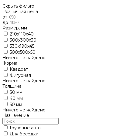
Скрыть фильтр
Розничная цена
от
до
Размер, мм
210х110х40
300х300х30
330х190х45
500х500х50
Ничего не найдено
Форма
Квадрат
Фигурная
Ничего не найдено
Толщина
30 мм
40 мм
50 мм
Ничего не найдено
Назначение
Грузовые авто
Для беседки