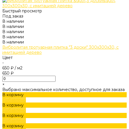
Быстрый просмотр
Под заказ
В наличии
В наличии
В наличии
В наличии
В наличии
Вибролитая тротуарная плитка "3 доски" 300х300х30, с
имитацией дерево
Цвет
-
650 ₽
/
м2
650 ₽
×
Выбрано максимальное количество, доступное для заказа
В корзину
Добавлено
В корзину
Добавлено
В корзину
Добавлено
В корзину