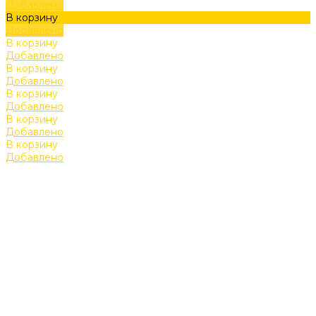
Добавлено
В корзину
Добавлено
В корзину
Добавлено
В корзину
Добавлено
В корзину
Добавлено
В корзину
Добавлено
В корзину
Добавлено