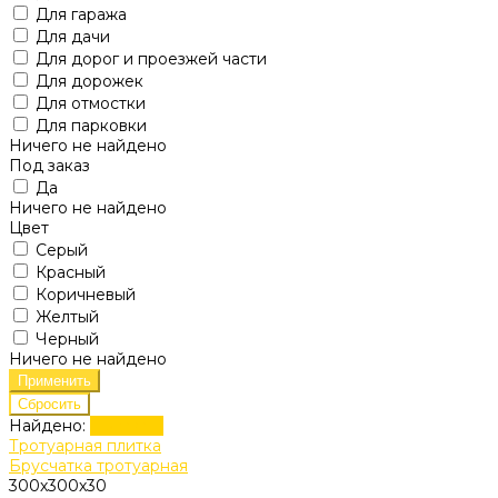
Для гаража
Для дачи
Для дорог и проезжей части
Для дорожек
Для отмостки
Для парковки
Ничего не найдено
Под заказ
Да
Ничего не найдено
Цвет
Серый
Красный
Коричневый
Желтый
Черный
Ничего не найдено
Найдено:
Показать
Тротуарная плитка
Брусчатка тротуарная
300х300х30