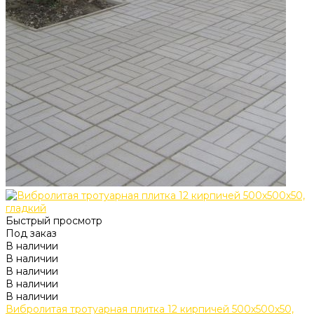
Быстрый просмотр
Под заказ
В наличии
В наличии
В наличии
В наличии
В наличии
Вибролитая тротуарная плитка 12 кирпичей 500х500х50,