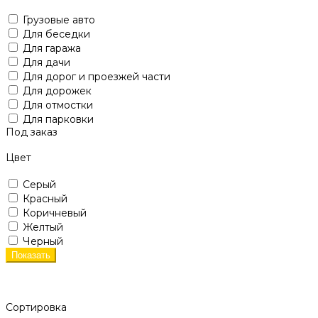
Грузовые авто
Для беседки
Для гаража
Для дачи
Для дорог и проезжей части
Для дорожек
Для отмостки
Для парковки
Под заказ
Цвет
Серый
Красный
Коричневый
Желтый
Черный
Показать
Сортировка