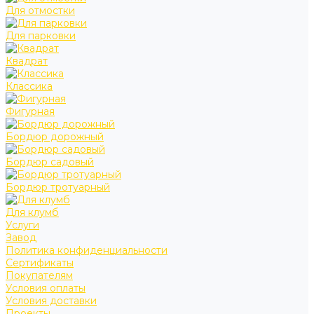
Для отмостки
Для парковки
Квадрат
Классика
Фигурная
Бордюр дорожный
Бордюр садовый
Бордюр тротуарный
Для клумб
Услуги
Завод
Политика конфиденциальности
Сертификаты
Покупателям
Условия оплаты
Условия доставки
Проекты