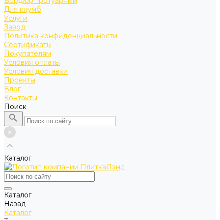
Бордюр тротуарный
Для клумб
Услуги
Завод
Политика конфиденциальности
Сертификаты
Покупателям
Условия оплаты
Условия доставки
Проекты
Блог
Контакты
Поиск
Каталог
Каталог
Назад
Каталог