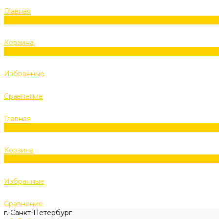
Главная
0
Корзина
0
Избранные
Сравнение
Главная
0
Корзина
0
Избранные
Сравнение
г. Санкт-Петербург