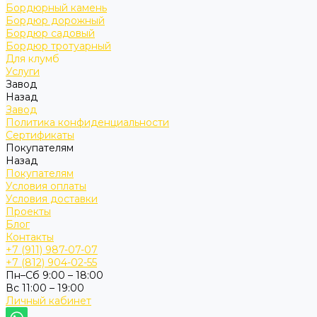
Бордюрный камень
Бордюр дорожный
Бордюр садовый
Бордюр тротуарный
Для клумб
Услуги
Завод
Назад
Завод
Политика конфиденциальности
Сертификаты
Покупателям
Назад
Покупателям
Условия оплаты
Условия доставки
Проекты
Блог
Контакты
+7 (911) 987-07-07
+7 (812) 904-02-55
Пн–Сб 9:00 – 18:00
Вс 11:00 – 19:00
Личный кабинет