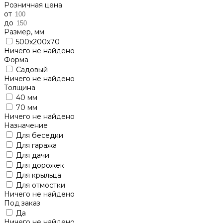
Розничная цена
от
до
Размер, мм
500х200х70
Ничего не найдено
Форма
Садовый
Ничего не найдено
Толщина
40 мм
70 мм
Ничего не найдено
Назначение
Для беседки
Для гаража
Для дачи
Для дорожек
Для крыльца
Для отмостки
Ничего не найдено
Под заказ
Да
Ничего не найдено