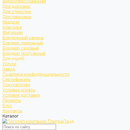
Вибропрессованная
Для дорожек
Для отмостки
Для парковки
Квадрат
Классика
Фигурная
Бордюрный камень
Бордюр дорожный
Бордюр садовый
Бордюр тротуарный
Для клумб
Услуги
Завод
Политика конфиденциальности
Сертификаты
Покупателям
Условия оплаты
Условия доставки
Проекты
Блог
Контакты
Каталог