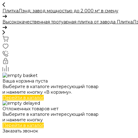
ПлиткаЛэнд: завод мощностью до 2 000 м² в смену
Высококачественная тротуарная плитка от завода ПлиткаЛ
Ваша корзина пуста
Выберите в каталоге интересующий товар
и нажмите кнопку «В корзину».
Перейти в каталог
Отложенных товаров нет
Выберите в каталоге интересующий товар
и нажмите кнопку
Перейти в каталог
Заказать звонок