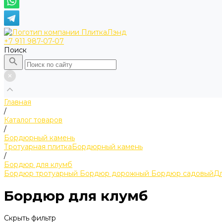
+7 911 987-07-07
Поиск
Главная
/
Каталог товаров
/
Бордюрный камень
Тротуарная плитка
Бордюрный камень
/
Бордюр для клумб
Бордюр тротуарный
Бордюр дорожный
Бордюр садовый
Дл
Бордюр для клумб
Скрыть фильтр